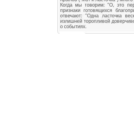
Когда мы говорим: "О, это пе
признаки готовящихся благоп
отвечают: "Одна ласточка вес
излишней торопливой доверчиво
о событиях.