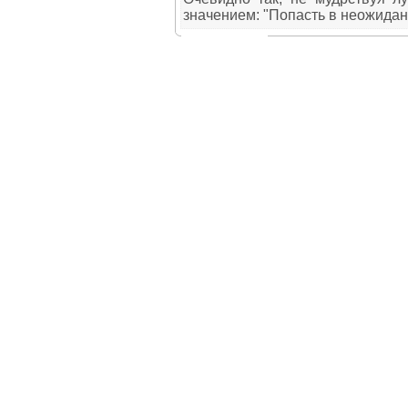
значением: "Попасть в неожидан